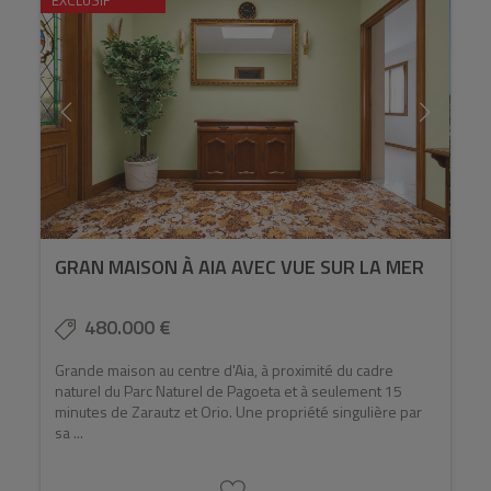
GRAN MAISON À AIA AVEC VUE SUR LA MER
480.000 €
Grande maison au centre d'Aia, à proximité du cadre
naturel du Parc Naturel de Pagoeta et à seulement 15
minutes de Zarautz et Orio. Une propriété singulière par
sa ...