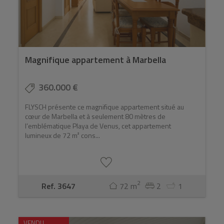
Magnifique appartement à Marbella
360.000 €
FLYSCH présente ce magnifique appartement situé au
cœur de Marbella et à seulement 80 mètres de
l’emblématique Playa de Venus, cet appartement
lumineux de 72 m² cons...
2
Ref. 3647
72 m
2
1
VENDU