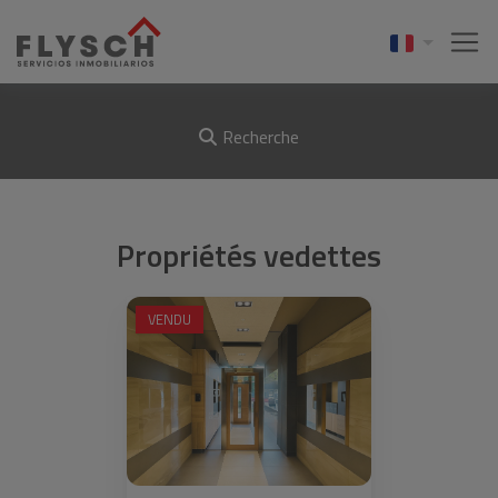
Recherche
Propriétés vedettes
VENDU