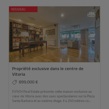
NOUVEAU
Propriété exclusive dans le centre de
Vitoria
899.000 €
FLYSCH Real Estate présente cette maison exclusive au
cœur de Vitoria avec des vues spectaculaires sur la Plaza
Santa Barbara et au sixième étage. Il a 250 mètres co...