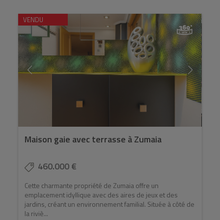
VENDU
Maison gaie avec terrasse à Zumaia
460.000 €
Cette charmante propriété de Zumaia offre un
emplacement idyllique avec des aires de jeux et des
jardins, créant un environnement familial. Située à côté de
la riviè...