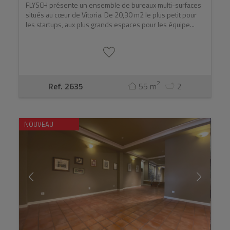
FLYSCH présente un ensemble de bureaux multi-surfaces
situés au cœur de Vitoria. De 20,30 m2 le plus petit pour
les startups, aux plus grands espaces pour les équipe...
2
Ref. 2635
55 m
2
NOUVEAU