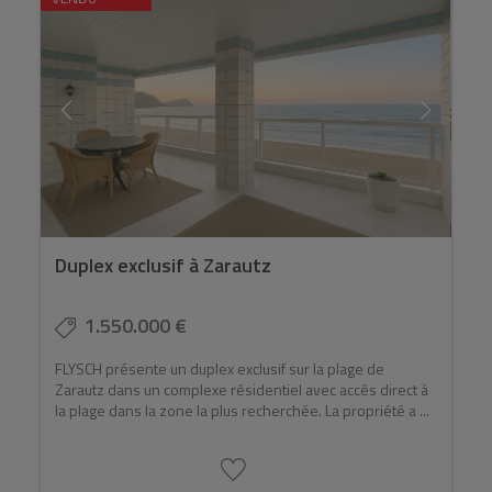
Duplex exclusif à Zarautz
1.550.000 €
FLYSCH présente un duplex exclusif sur la plage de
Zarautz dans un complexe résidentiel avec accès direct à
la plage dans la zone la plus recherchée. La propriété a ...