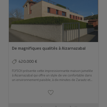
De magnifiques qualités à Aizarnazabal
420.000 €
FLYSCH présente cette impressionnante maison jumelée
à Aizarnazabal qui offre un style de vie confortable dans
un environnement paisible, à dix minutes de Zarautz et...
2
2