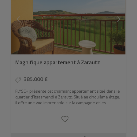
Magnifique appartement à Zarautz
385.000 €
FLYSCH présente cet charmant appartement situé dans le
quartier d'Itsasmendi à Zarautz. Situé au cinquième étage,
il offre une vue imprenable sur la campagne et les ...