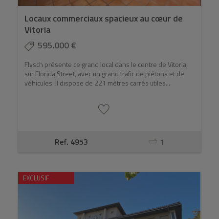
Locaux commerciaux spacieux au cœur de
Vitoria
595.000 €
Flysch présente ce grand local dans le centre de Vitoria,
sur Florida Street, avec un grand trafic de piétons et de
véhicules. Il dispose de 221 mètres carrés utiles...
Ref. 4953
1
EXCLUSIF